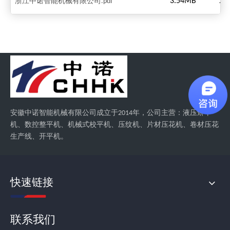
3.54MB
24
浙江中诺智能机械有限公司.pdf
安徽中诺智能机械有限公司成立于2014年，公司主营：液压矫平
机、数控整平机、机械式校平机、压纹机、片材压花机、卷材压花
生产线、开平机。
快速链接
联系我们