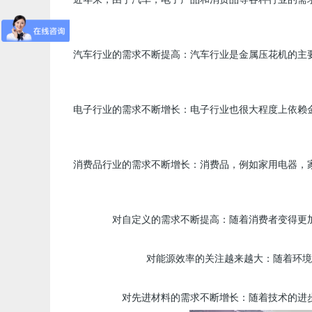
近年来，由于汽车，电子产品和消费品等各种行业的需
汽车行业的需求不断提高：汽车行业是金属压花机的主
电子行业的需求不断增长：电子行业也很大程度上依赖
消费品行业的需求不断增长：消费品，例如家用电器，
对自定义的需求不断提高：随着消费者变得更
对能源效率的关注越来越大：随着环境
对先进材料的需求不断增长：随着技术的进