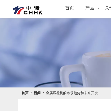
首页
产品
关
首页
/
新闻
/
金属压花机的市场趋势和未来开发