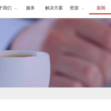
于我们
服务
解决方案
资源
新闻