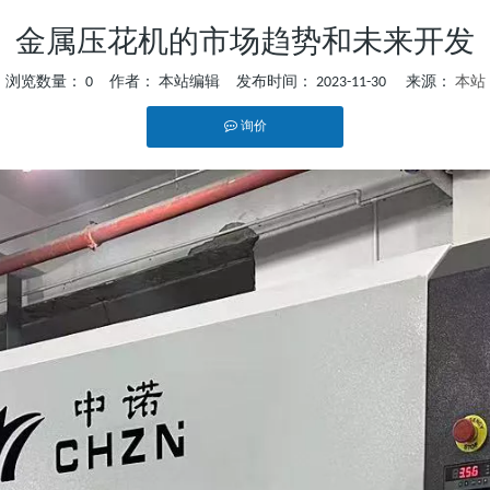
金属压花机的市场趋势和未来开发
浏览数量：
0
作者： 本站编辑 发布时间： 2023-11-30 来源：
本站
询价
","whatsapp"]