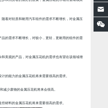
进步和消费者的喜好的发展，金属压花机市场有望继续其
。随着对轻质和耐用汽车组件的需求不断增长，对金属压
产品的需求不断增长，对较小，更轻，更耐用的组件的需
杂和美观的产品，对金属压花机的需求也有望在该领域增
设计的能力的金属压花机将来需要很高的需求。
和减少废物的金属压花机将来会很高。
这些材料的金属压花机将来需要很高的需求。