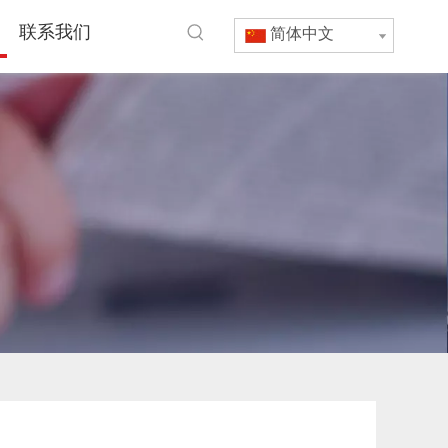
联系我们
简体中文