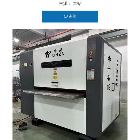
来源：
本站
询价
["facebook","twitter","line","wechat","linkedin","pinterest","whatsapp