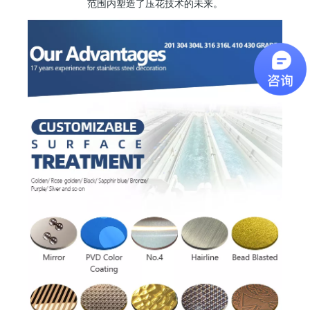
范围内塑造了压花技术的未来。