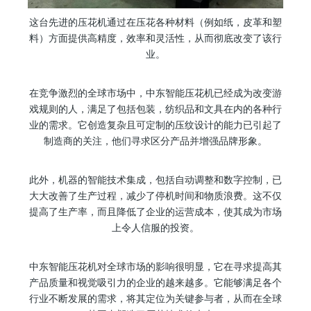
这台先进的压花机通过在压花各种材料（例如纸，皮革和塑
料）方面提供高精度，效率和灵活性，从而彻底改变了该行
业。
在竞争激烈的全球市场中，中东智能压花机已经成为改变游
戏规则的人，满足了包括包装，纺织品和文具在内的各种行
业的需求。它创造复杂且可定制的压纹设计的能力已引起了
制造商的关注，他们寻求区分产品并增强品牌形象。
此外，机器的智能技术集成，包括自动调整和数字控制，已
大大改善了生产过程，减少了停机时间和物质浪费。这不仅
提高了生产率，而且降低了企业的运营成本，使其成为市场
上令人信服的投资。
中东智能压花机对全球市场的影响很明显，它在寻求提高其
产品质量和视觉吸引力的企业的越来越多。它能够满足各个
行业不断发展的需求，将其定位为关键参与者，从而在全球