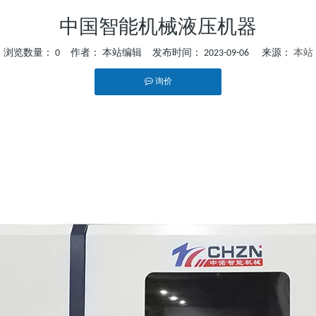
中国智能机械液压机器
浏览数量：
0
作者： 本站编辑 发布时间： 2023-09-06 来源：
本站
询价
","whatsapp"]