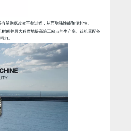
机器有望彻底改变平整过程，从而增强性能和便利性。
机时间并最大程度地提高施工站点的生产率。该机器配备
精力。