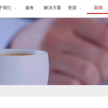
于我们
服务
解决方案
资源
新闻