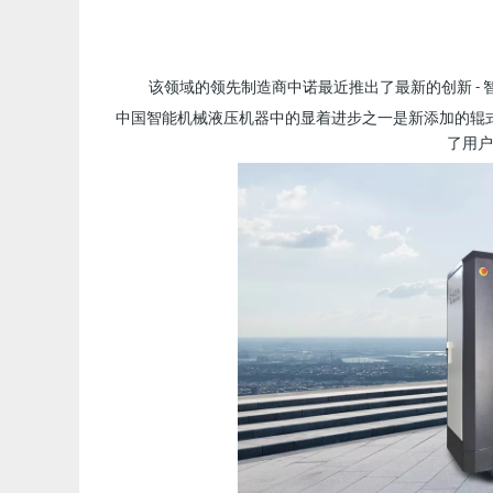
该领域的领先制造商中诺最近推出了最新的创新 -
中国智能机械液压机器中的显着进步之一是新添加的辊
了用户