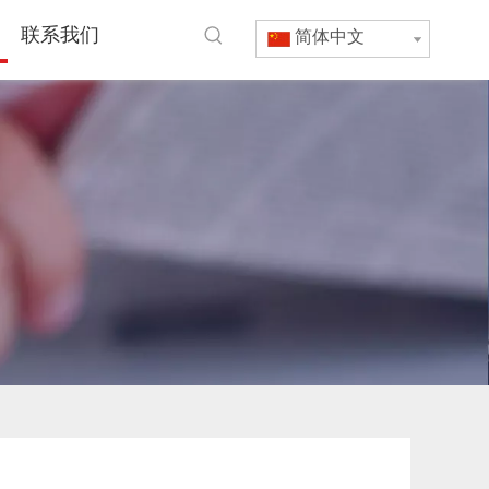
联系我们
简体中文