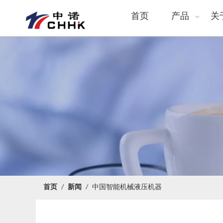
首页
产品
关
首页
/
新闻
/
中国智能机械液压机器