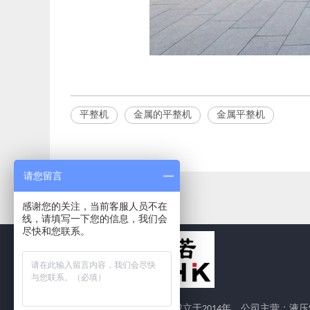
平整机
金属的平整机
金属平整机
请您留言
感谢您的关注，当前客服人员不在
线，请填写一下您的信息，我们会
尽快和您联系。
安徽中诺智能机械有限公司成立于2014年，公司主营：液压