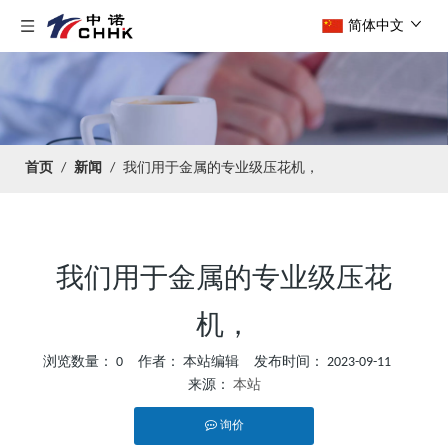
简体中文
首页
/
新闻
/
我们用于金属的专业级压花机，
我们用于金属的专业级压花
机，
浏览数量：
0
作者： 本站编辑 发布时间： 2023-09-11
来源：
本站
询价