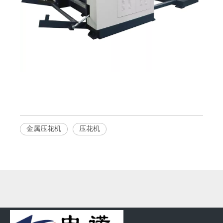
金属压花机
压花机