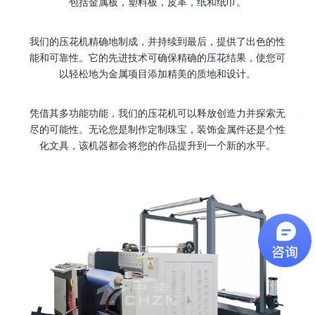
包括金属板，塑料板，皮革，纸和纸巾。
我们的压花机精确地制成，并持续到最后，提供了出色的性
能和可靠性。它的先进技术可确保精确的压花结果，使您可
以轻松地为金属项目添加精美的质地和设计。
凭借其多功能功能，我们的压花机可以释放创造力并探索无
尽的可能性。无论您是制作定制珠宝，装饰金属件还是个性
化文具，该机器都会将您的作品提升到一个新的水平。