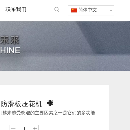
联系我们
简体中文
厚防滑板压花机
机越来越受欢迎的主要因素之一是它们的多功能