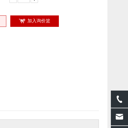
加入询价篮