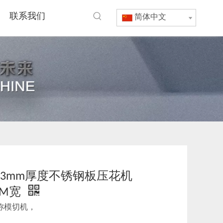
联系我们
简体中文
3mm厚度不锈钢板压花机
MM宽
称模切机，